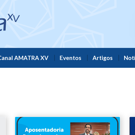
Canal AMATRA XV
Eventos
Artigos
Notí