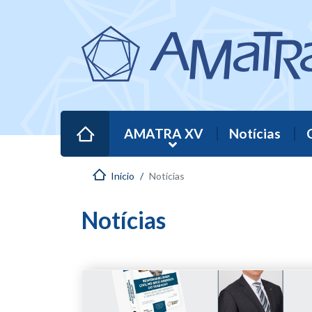
AMATRA XV
Notícias
Início
Notícias
Notícias