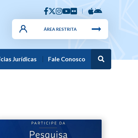
ÁREA RESTRITA
Busca
cias Jurídicas
Fale Conosco