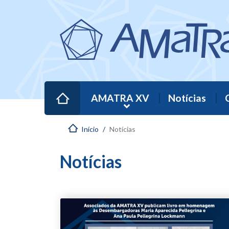
AMATRA XV
Notícias
Início
Notícias
Notícias