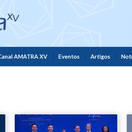
Canal AMATRA XV
Eventos
Artigos
Notí