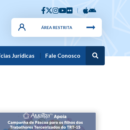
ÁREA RESTRITA
Busca
cias Jurídicas
Fale Conosco