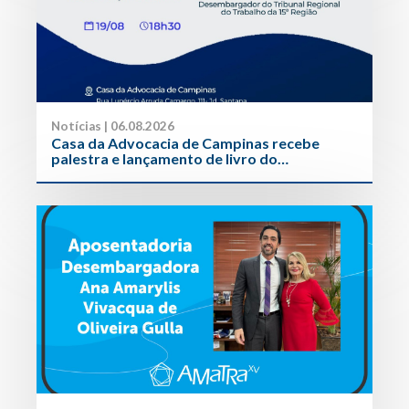
Notícias | 06.08.2026
Casa da Advocacia de Campinas recebe
palestra e lançamento de livro do
Desembargador do Trabalho Guilherme
Guimarães Feliciano