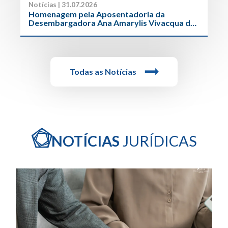
Notícias | 31.07.2026
Homenagem pela Aposentadoria da
Desembargadora Ana Amarylis Vivacqua de
Oliveira Gulla
Todas as Notícias
NOTÍCIAS
JURÍDICAS