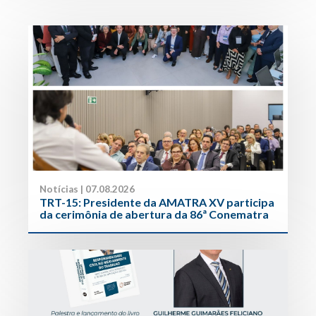
Notícias | 07.08.2026
TRT-15: Presidente da AMATRA XV participa
da cerimônia de abertura da 86ª Conematra