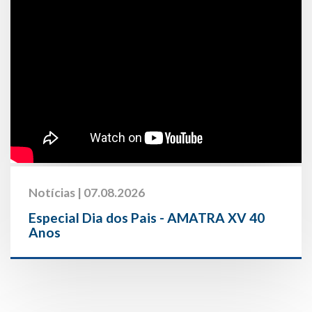
Notícias | 07.08.2026
Especial Dia dos Pais - AMATRA XV 40
Anos