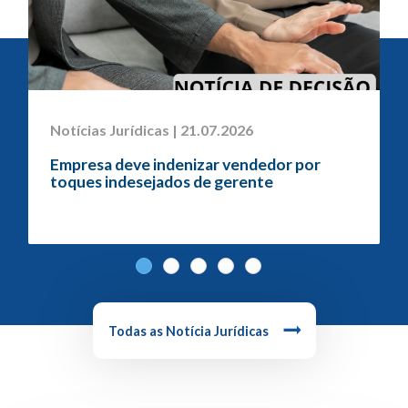
Notícias Jurídicas | 21.07.2026
Empresa deve indenizar vendedor por
toques indesejados de gerente
Todas as Notícia Jurídicas