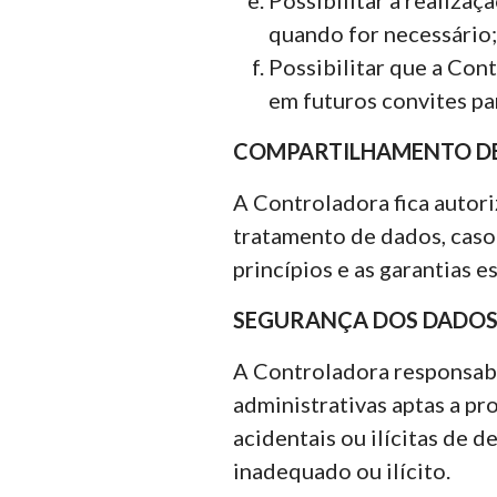
quando for necessário;
Possibilitar que a Cont
em futuros convites pa
COMPARTILHAMENTO DE
A Controladora fica autori
tratamento de dados, caso 
princípios e as garantias e
SEGURANÇA DOS DADOS
A Controladora responsabi
administrativas aptas a pr
acidentais ou ilícitas de 
inadequado ou ilícito.