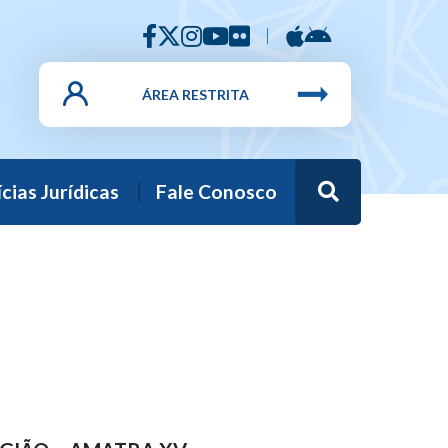
ÁREA RESTRITA
Busca
cias Jurídicas
Fale Conosco