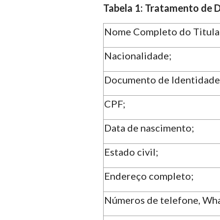
Tabela 1: Tratamento de D
Nome Completo do Titular
Nacionalidade;
Documento de Identidade
CPF;
Data de nascimento;
Estado civil;
Endereço completo;
Números de telefone, Wha