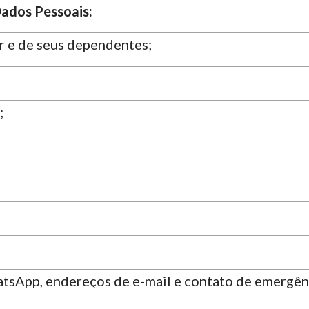
ados Pessoais:
 e de seus dependentes;
;
tsApp, endereços de e-mail e contato de emergên