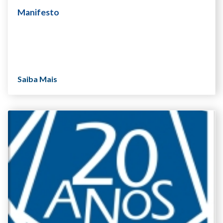
Manifesto
Saiba Mais