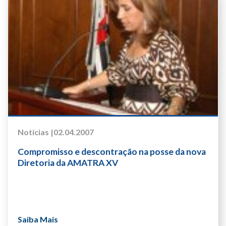
Notícias |
02.04.2007
Compromisso e descontração na posse da nova
Diretoria da AMATRA XV
Saiba Mais