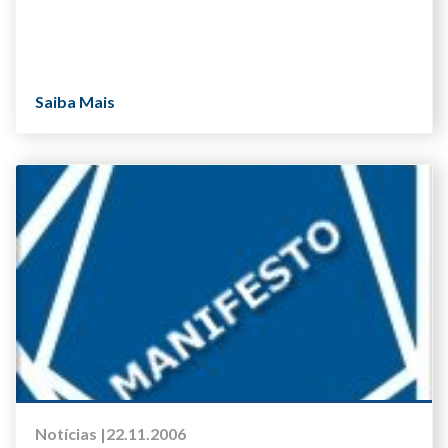
Saiba Mais
Notícias |
22.11.2006