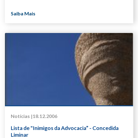
Saiba Mais
Notícias |
18.12.2006
Lista de "Inimigos da Advocacia” - Concedida
Liminar