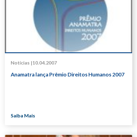
Notícias |
10.04.2007
Anamatra lança Prêmio Direitos Humanos 2007
Saiba Mais