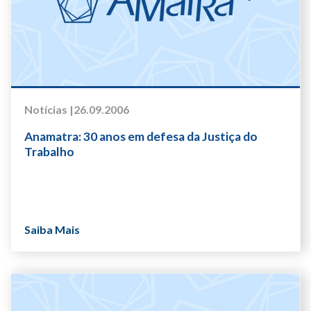
Notícias |
26.09.2006
Anamatra: 30 anos em defesa da Justiça do
Trabalho
Saiba Mais