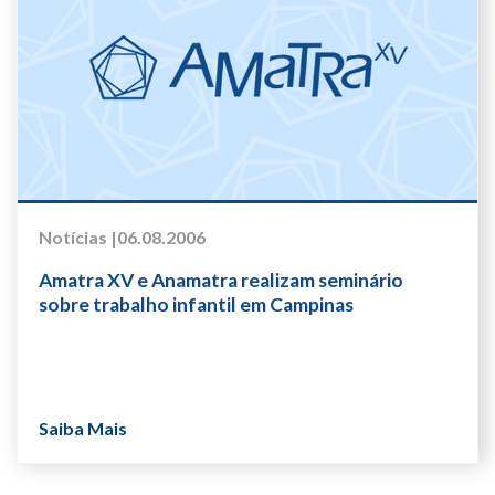
Notícias |
06.08.2006
Amatra XV e Anamatra realizam seminário
sobre trabalho infantil em Campinas
Saiba Mais