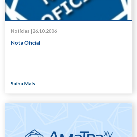
Notícias |
26.10.2006
Nota Oficial
Saiba Mais