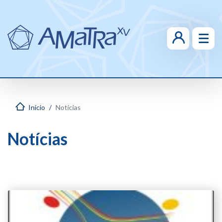
Início
Notícias
Notícias