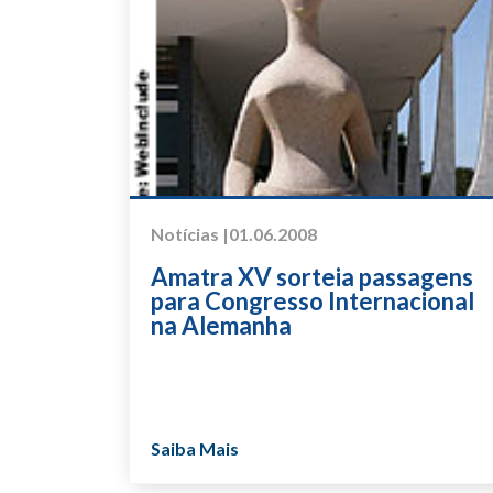
Notícias |
01.06.2008
Amatra XV sorteia passagens
para Congresso Internacional
na Alemanha
Saiba Mais