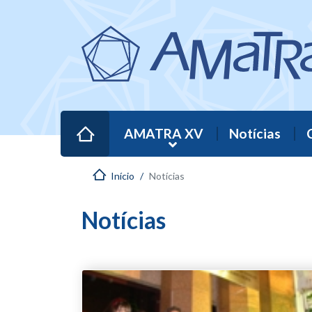
AMATRA XV
Notícias
Início
Notícias
Notícias