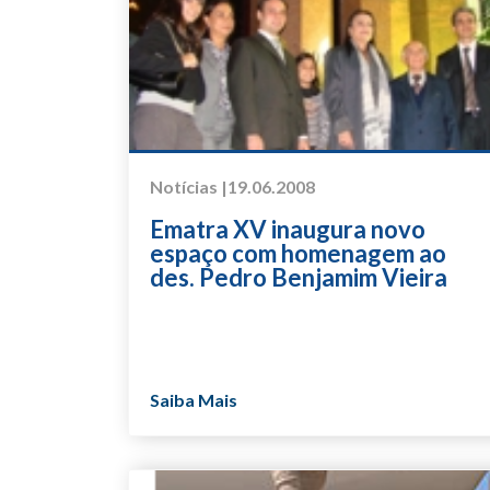
Notícias |
19.06.2008
Ematra XV inaugura novo
espaço com homenagem ao
des. Pedro Benjamim Vieira
Saiba Mais