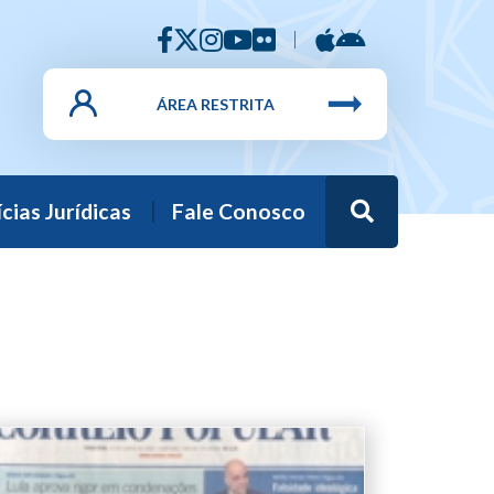
ÁREA RESTRITA
Busca
cias Jurídicas
Fale Conosco