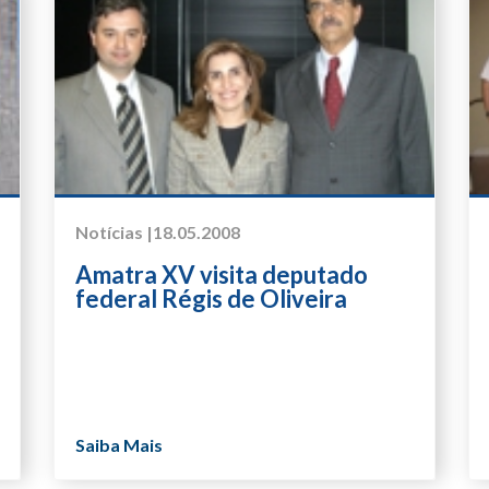
Notícias |
18.05.2008
Amatra XV visita deputado
federal Régis de Oliveira
Saiba Mais