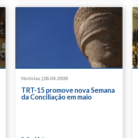
Notícias |
28.04.2008
TRT-15 promove nova Semana
da Conciliação em maio