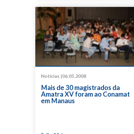
Notícias |
06.05.2008
Mais de 30 magistrados da
Amatra XV foram ao Conamat
em Manaus