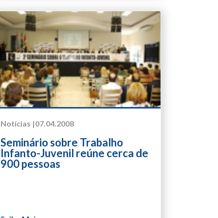
Notícias |
07.04.2008
Seminário sobre Trabalho
Infanto-Juvenil reúne cerca de
900 pessoas