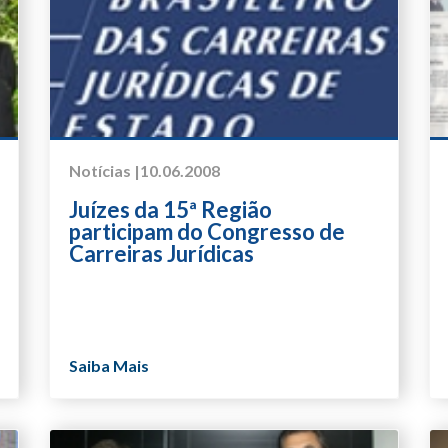
Notícias |
10.06.2008
Juízes da 15ª Região
participam do Congresso de
Carreiras Jurídicas
Saiba Mais