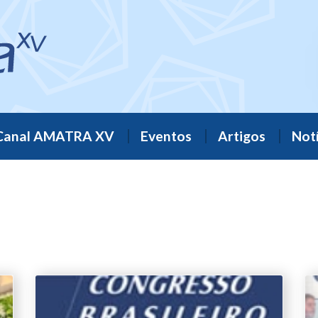
Canal AMATRA XV
Eventos
Artigos
Notí