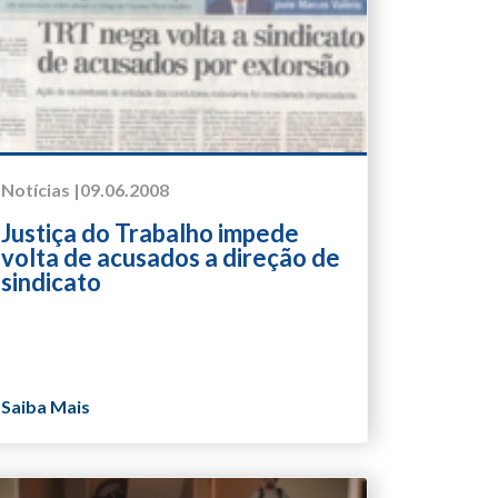
Notícias |
09.06.2008
Justiça do Trabalho impede
volta de acusados a direção de
sindicato
Saiba Mais