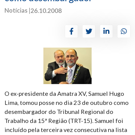
Notícias |
26.10.2008
O ex-presidente da Amatra XV, Samuel Hugo
Lima, tomou posse no dia 23 de outubro como
desembargador do Tribunal Regional do
Trabalho da 15ª Região (TRT-15). Samuel foi
incluído pela terceira vez consecutiva na lista