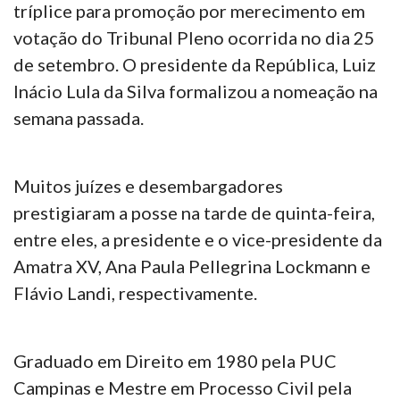
tríplice para promoção por merecimento em
votação do Tribunal Pleno ocorrida no dia 25
de setembro. O presidente da República, Luiz
Inácio Lula da Silva formalizou a nomeação na
semana passada.
Muitos juízes e desembargadores
prestigiaram a posse na tarde de quinta-feira,
entre eles, a presidente e o vice-presidente da
Amatra XV, Ana Paula Pellegrina Lockmann e
Flávio Landi, respectivamente.
Graduado em Direito em 1980 pela PUC
Campinas e Mestre em Processo Civil pela