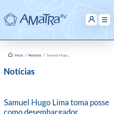
Início
Notícias
Samuel Hugo Lima toma posse como desembargador
Notícias
Samuel Hugo Lima toma posse
como desembargador