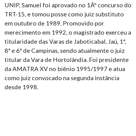
UNIP, Samuel foi aprovado no 1Âº concurso do
TRT-15, e tomou posse como juiz substituto
em outubro de 1989. Promovido por
merecimento em 1992, o magistrado exerceu a
titularidade das Varas de Jaboticabal, Jaú, 1ª,
8ª e 6ª de Campinas, sendo atualmente o juiz
titular da Vara de Hortolândia. Foi presidente
da AMATRA XV no biênio 1995/1997 e atua
como juiz convocado na segunda instância
desde 1998.