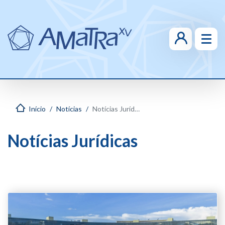
Início
Notícias
Notícias Jurídicas
Notícias Jurídicas