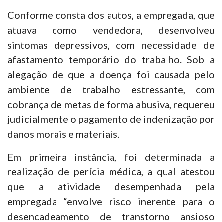
Conforme consta dos autos, a empregada, que
atuava como vendedora, desenvolveu
sintomas depressivos, com necessidade de
afastamento temporário do trabalho. Sob a
alegação de que a doença foi causada pelo
ambiente de trabalho estressante, com
cobrança de metas de forma abusiva, requereu
judicialmente o pagamento de indenização por
danos morais e materiais.
Em primeira instância, foi determinada a
realização de perícia médica, a qual atestou
que a atividade desempenhada pela
empregada “envolve risco inerente para o
desencadeamento de transtorno ansioso