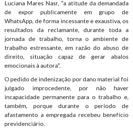
Luciana Mares Nasr, “a atitude da demandada
de expor publicamente em grupo de
WhatsApp, de forma incessante e exaustiva, os
resultados da reclamante, durante toda a
jornada de trabalho, torna o ambiente de
trabalho estressante, em razão do abuso de
direito, situação capaz de gerar abalos
emocionais à autora”.
O pedido de indenização por dano material foi
julgado improcedente, por não haver
incapacidade permanente para o trabalho e,
também, porque durante o período de
afastamento a empregada recebeu benefício
previdenciário.