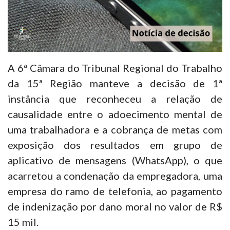
A 6ª Câmara do Tribunal Regional do Trabalho
da 15ª Região manteve a decisão de 1ª
instância que reconheceu a relação de
causalidade entre o adoecimento mental de
uma trabalhadora e a cobrança de metas com
exposição dos resultados em grupo de
aplicativo de mensagens (WhatsApp), o que
acarretou a condenação da empregadora, uma
empresa do ramo de telefonia, ao pagamento
de indenização por dano moral no valor de R$
15 mil.