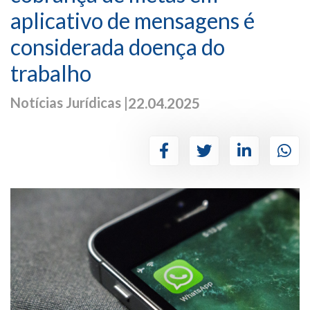
aplicativo de mensagens é
considerada doença do
trabalho
Notícias Jurídicas |
22.04.2025