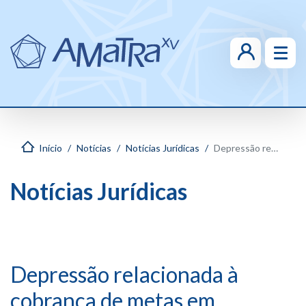
Início
Notícias
Notícias Jurídicas
Depressão relacionada à cobrança de metas em aplicativo de mensagens é considerada doença do trabalho
Notícias Jurídicas
Depressão relacionada à
cobrança de metas em