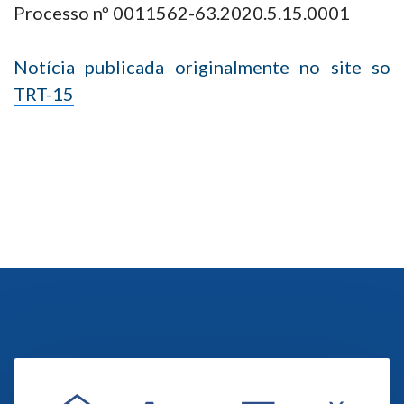
Processo nº 0011562-63.2020.5.15.0001
Notícia publicada originalmente no site so
TRT-15