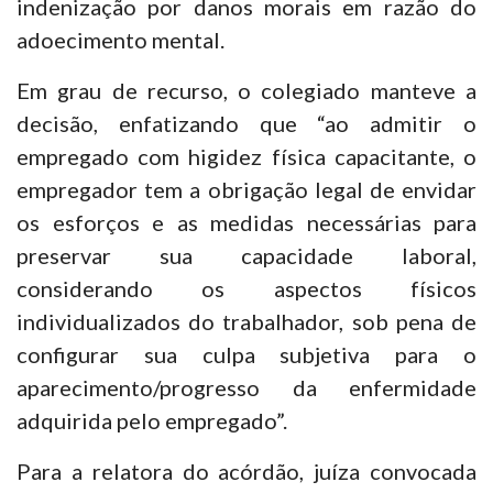
indenização por danos morais em razão do
adoecimento mental.
Em grau de recurso, o colegiado manteve a
decisão, enfatizando que “ao admitir o
empregado com higidez física capacitante, o
empregador tem a obrigação legal de envidar
os esforços e as medidas necessárias para
preservar sua capacidade laboral,
considerando os aspectos físicos
individualizados do trabalhador, sob pena de
configurar sua culpa subjetiva para o
aparecimento/progresso da enfermidade
adquirida pelo empregado”.
Para a relatora do acórdão, juíza convocada