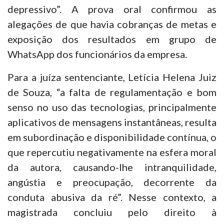
depressivo”. A prova oral confirmou as
alegações de que havia cobranças de metas e
exposição dos resultados em grupo de
WhatsApp dos funcionários da empresa.
Para a juíza sentenciante, Letícia Helena Juiz
de Souza, “a falta de regulamentação e bom
senso no uso das tecnologias, principalmente
aplicativos de mensagens instantâneas, resulta
em subordinação e disponibilidade contínua, o
que repercutiu negativamente na esfera moral
da autora, causando-lhe intranquilidade,
angústia e preocupação, decorrente da
conduta abusiva da ré”. Nesse contexto, a
magistrada concluiu pelo direito à