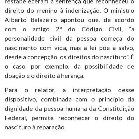
restabeleceram a sentença que reconheceu o
direito do menino à indenização. O ministro
Alberto Balazeiro apontou que, de acordo
com o artigo 2º do Código Civil, “a
personalidade civil da pessoa começa do
nascimento com vida, mas a lei põe a salvo,
desde a concepção, os direitos do nascituro”. É
o caso, por exemplo, da possibilidade de
doação e o direito à herança.
Para o relator, a interpretação desse
dispositivo, combinada com o princípio da
dignidade da pessoa humana da Constituição
Federal, permite reconhecer o direito do
nascituro à reparação.