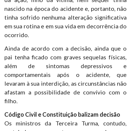
nascido na época do acidente e, portanto, não
tinha sofrido nenhuma alteração significativa
em sua rotina e em sua vida em decorrência do
ocorrido.
Ainda de acordo com a decisão, ainda que o
pai tenha ficado com graves sequelas físicas,
além de sintomas depressivos e
comportamentais após o acidente, que
levaram à sua interdição, as circunstâncias não
afastam a possibilidade de convívio com o
filho.
Código Civil e Constituição balizam decisão
Os ministros da Terceira Turma, contudo,