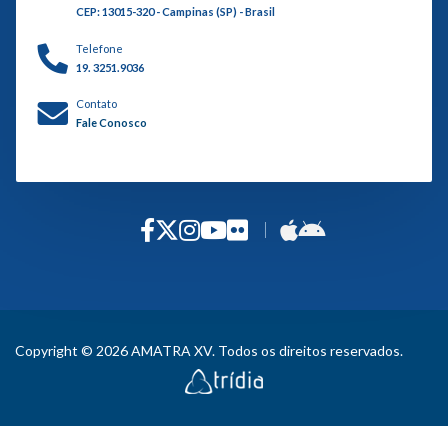
CEP: 13015-320 - Campinas (SP) - Brasil
Telefone
19. 3251.9036
Contato
Fale Conosco
Copyright © 2026 AMATRA XV. Todos os direitos reservados.