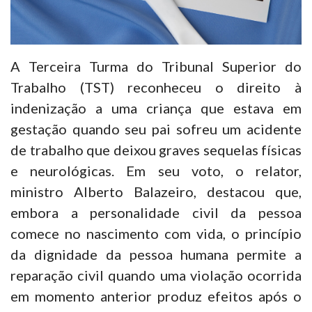
A Terceira Turma do Tribunal Superior do
Trabalho (TST) reconheceu o direito à
indenização a uma criança que estava em
gestação quando seu pai sofreu um acidente
de trabalho que deixou graves sequelas físicas
e neurológicas. Em seu voto, o relator,
ministro Alberto Balazeiro, destacou que,
embora a personalidade civil da pessoa
comece no nascimento com vida, o princípio
da dignidade da pessoa humana permite a
reparação civil quando uma violação ocorrida
em momento anterior produz efeitos após o