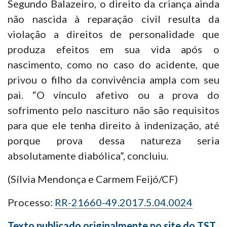
Segundo Balazeiro, o direito da criança ainda
não nascida à reparação civil resulta da
violação a direitos de personalidade que
produza efeitos em sua vida após o
nascimento, como no caso do acidente, que
privou o filho da convivência ampla com seu
pai. “O vínculo afetivo ou a prova do
sofrimento pelo nascituro não são requisitos
para que ele tenha direito à indenização, até
porque prova dessa natureza seria
absolutamente diabólica”, concluiu.
(Sílvia Mendonça e Carmem Feijó/CF)
Processo:
RR-21660-49.2017.5.04.0024
Texto publicado originalmente no site do TST