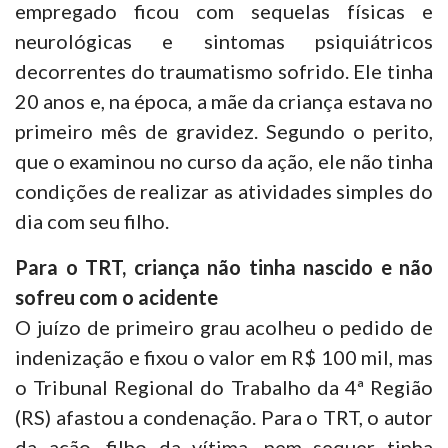
empregado ficou com sequelas físicas e
neurológicas e sintomas psiquiátricos
decorrentes do traumatismo sofrido. Ele tinha
20 anos e, na época, a mãe da criança estava no
primeiro mês de gravidez. Segundo o perito,
que o examinou no curso da ação, ele não tinha
condições de realizar as atividades simples do
dia com seu filho.
Para o TRT, criança não tinha nascido e não
sofreu com o acidente
O juízo de primeiro grau acolheu o pedido de
indenização e fixou o valor em R$ 100 mil, mas
o Tribunal Regional do Trabalho da 4ª Região
(RS) afastou a condenação. Para o TRT, o autor
da ação, filho da vítima, nem sequer tinha