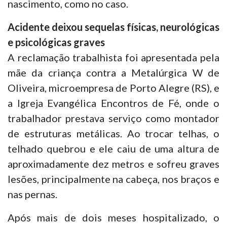
nascimento, como no caso.
Acidente deixou sequelas físicas, neurológicas
e psicológicas graves
A reclamação trabalhista foi apresentada pela
mãe da criança contra a Metalúrgica W de
Oliveira, microempresa de Porto Alegre (RS), e
a Igreja Evangélica Encontros de Fé, onde o
trabalhador prestava serviço como montador
de estruturas metálicas. Ao trocar telhas, o
telhado quebrou e ele caiu de uma altura de
aproximadamente dez metros e sofreu graves
lesões, principalmente na cabeça, nos braços e
nas pernas.
Após mais de dois meses hospitalizado, o