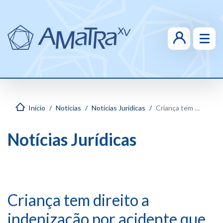
Início
Notícias
Notícias Jurídicas
Criança tem direito a indenização por acidente que deixou pai incapacitado antes de seu nascimento
Notícias Jurídicas
Criança tem direito a
indenização por acidente que