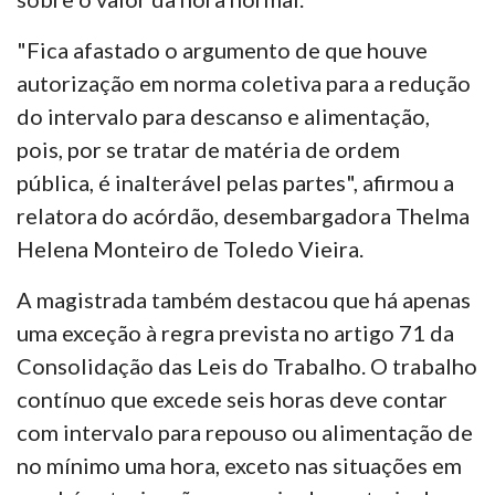
"Fica afastado o argumento de que houve
autorização em norma coletiva para a redução
do intervalo para descanso e alimentação,
pois, por se tratar de matéria de ordem
pública, é inalterável pelas partes", afirmou a
relatora do acórdão, desembargadora Thelma
Helena Monteiro de Toledo Vieira.
A magistrada também destacou que há apenas
uma exceção à regra prevista no artigo 71 da
Consolidação das Leis do Trabalho. O trabalho
contínuo que excede seis horas deve contar
com intervalo para repouso ou alimentação de
no mínimo uma hora, exceto nas situações em