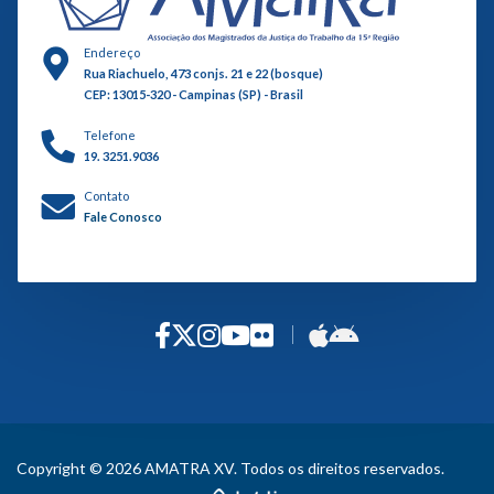
Endereço
Rua Riachuelo, 473 conjs. 21 e 22 (bosque)
CEP: 13015-320 - Campinas (SP) - Brasil
Telefone
19. 3251.9036
Contato
Fale Conosco
Copyright © 2026 AMATRA XV. Todos os direitos reservados.