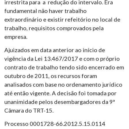
irrestrita para a redução do intervalo. Era
fundamental não haver trabalho
extraordinário e existir refeitório no local de
trabalho, requisitos comprovados pela
empresa.
Ajuizados em data anterior ao início de
vigência da Lei 13.467/2017 e com o próprio
contrato de trabalho tendo sido encerrado em
outubro de 2011, os recursos foram
analisados com base no ordenamento jurídico
até então vigente. A decisão foi tomada por
unanimidade pelos desembargadores da 9ª
Câmara do TRT-15.
Processo 0001728-66.2012.5.15.0114