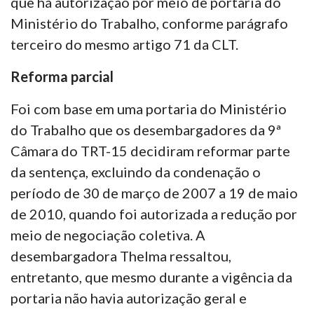
que há autorização por meio de portaria do
Ministério do Trabalho, conforme parágrafo
terceiro do mesmo artigo 71 da CLT.
Reforma parcial
Foi com base em uma portaria do Ministério
do Trabalho que os desembargadores da 9ª
Câmara do TRT-15 decidiram reformar parte
da sentença, excluindo da condenação o
período de 30 de março de 2007 a 19 de maio
de 2010, quando foi autorizada a redução por
meio de negociação coletiva. A
desembargadora Thelma ressaltou,
entretanto, que mesmo durante a vigência da
portaria não havia autorização geral e