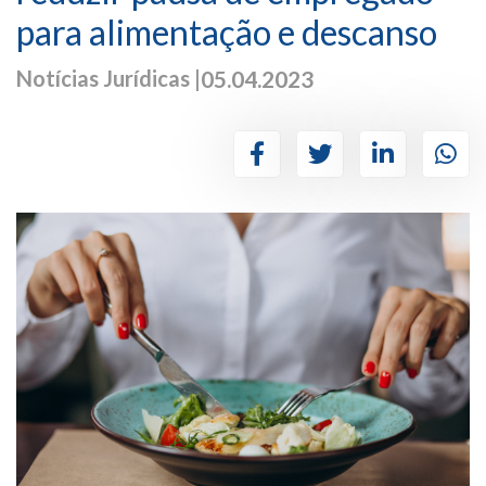
para alimentação e descanso
Notícias Jurídicas |
05.04.2023