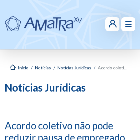
Início
Notícias
Notícias Jurídicas
Acordo coletivo não pode reduzir pausa de empregado para alimentação e descanso
Notícias Jurídicas
Acordo coletivo não pode
reduzir pausa de empregado