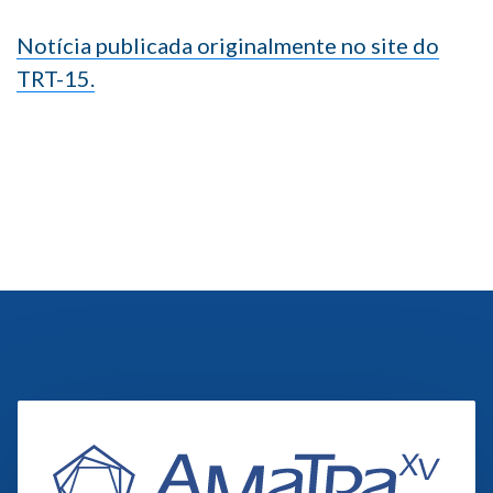
Notícia publicada originalmente no site do
TRT-15.