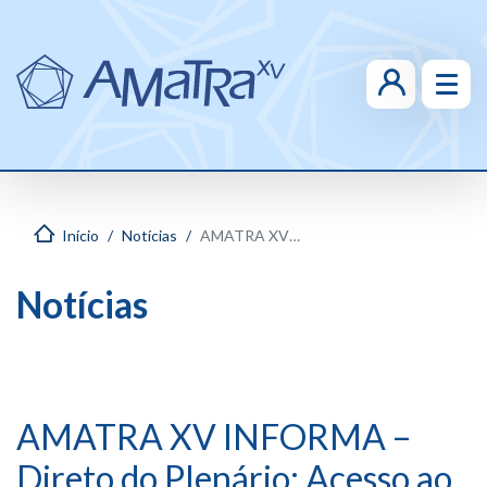
Início
Notícias
AMATRA XV INFORMA – Direto do Plenário: Acesso ao cargo de Desembargadora
Notícias
AMATRA XV INFORMA –
Direto do Plenário: Acesso ao