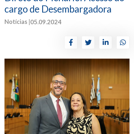
cargo de Desembargadora
Notícias |
05.09.2024