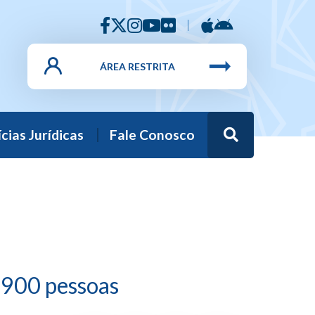
ÁREA RESTRITA
Busca
cias Jurídicas
Fale Conosco
 900 pessoas