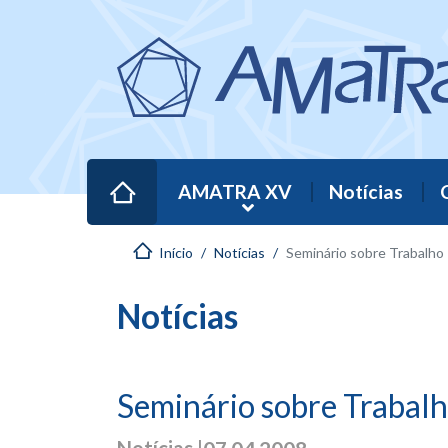
AMATRA XV
Notícias
Início
Notícias
Seminário sobre Trabalho Infanto-Juve
Notícias
Seminário sobre Trabalh
Notícias |