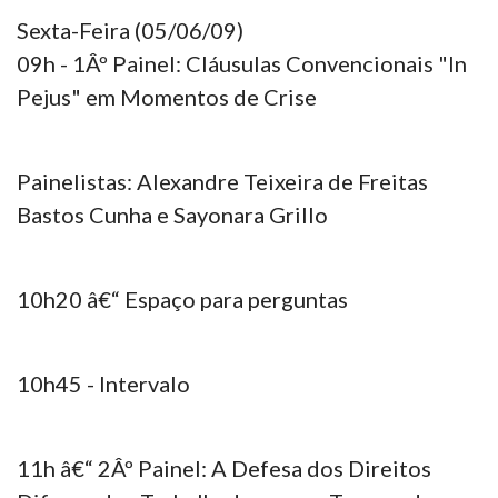
Sexta-Feira (05/06/09)
09h - 1Âº Painel: Cláusulas Convencionais "In
Pejus" em Momentos de Crise
Painelistas: Alexandre Teixeira de Freitas
Bastos Cunha e Sayonara Grillo
10h20 â€“ Espaço para perguntas
10h45 - Intervalo
11h â€“ 2Âº Painel: A Defesa dos Direitos