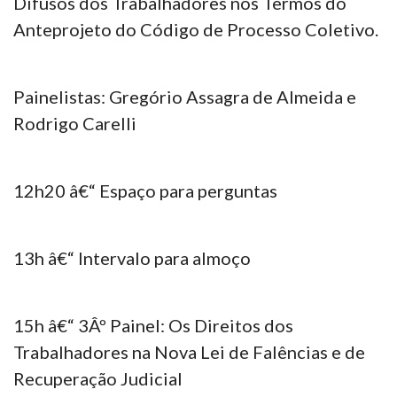
Difusos dos Trabalhadores nos Termos do
Anteprojeto do Código de Processo Coletivo.
Painelistas: Gregório Assagra de Almeida e
Rodrigo Carelli
12h20 â€“ Espaço para perguntas
13h â€“ Intervalo para almoço
15h â€“ 3Âº Painel: Os Direitos dos
Trabalhadores na Nova Lei de Falências e de
Recuperação Judicial