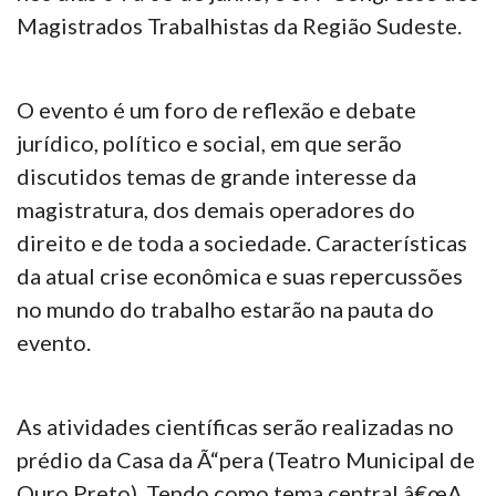
Magistrados Trabalhistas da Região Sudeste.
O evento é um foro de reflexão e debate
jurídico, político e social, em que serão
discutidos temas de grande interesse da
magistratura, dos demais operadores do
direito e de toda a sociedade. Características
da atual crise econômica e suas repercussões
no mundo do trabalho estarão na pauta do
evento.
As atividades científicas serão realizadas no
prédio da Casa da Ã“pera (Teatro Municipal de
Ouro Preto). Tendo como tema central â€œA