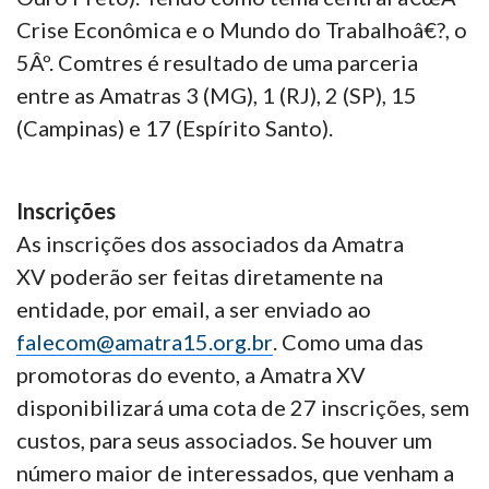
Crise Econômica e o Mundo do Trabalhoâ€?, o
5Âº. Comtres é resultado de uma parceria
entre as Amatras 3 (MG), 1 (RJ), 2 (SP), 15
(Campinas) e 17 (Espírito Santo).
Inscrições
As inscrições dos associados da Amatra
XV poderão ser feitas diretamente na
entidade, por email, a ser enviado ao
falecom@amatra15.org.br
. Como uma das
promotoras do evento, a Amatra XV
disponibilizará uma cota de 27 inscrições, sem
custos, para seus associados. Se houver um
número maior de interessados, que venham a