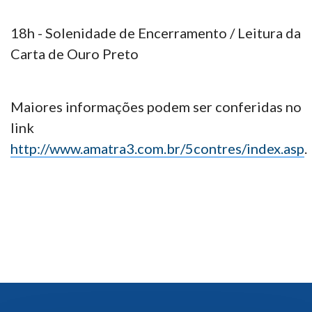
18h - Solenidade de Encerramento / Leitura da
Carta de Ouro Preto
Maiores informações podem ser conferidas no
link
http://www.amatra3.com.br/5contres/index.asp
.