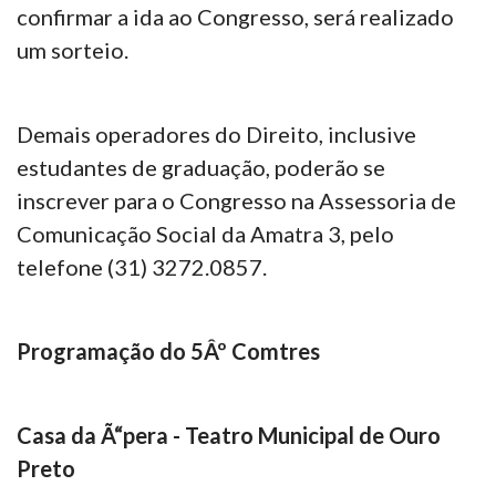
confirmar a ida ao Congresso, será realizado
um sorteio.
Demais operadores do Direito, inclusive
estudantes de graduação, poderão se
inscrever para o Congresso na Assessoria de
Comunicação Social da Amatra 3, pelo
telefone (31) 3272.0857.
Programação do 5Âº Comtres
Casa da Ã“pera - Teatro Municipal de Ouro
Preto