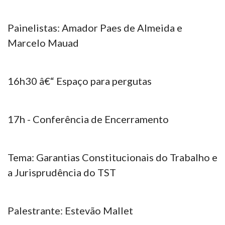
Painelistas: Amador Paes de Almeida e
Marcelo Mauad
16h30 â€“ Espaço para pergutas
17h - Conferência de Encerramento
Tema: Garantias Constitucionais do Trabalho e
a Jurisprudência do TST
Palestrante: Estevão Mallet