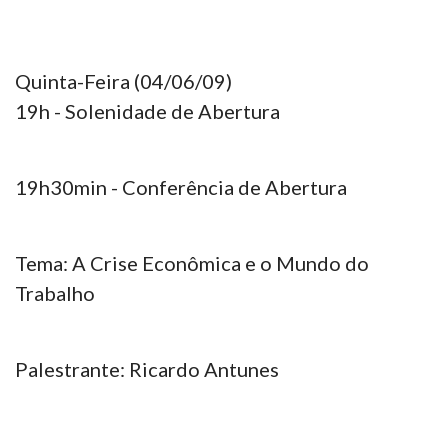
Quinta-Feira (04/06/09)
19h - Solenidade de Abertura
19h30min - Conferência de Abertura
Tema: A Crise Econômica e o Mundo do
Trabalho
Palestrante: Ricardo Antunes