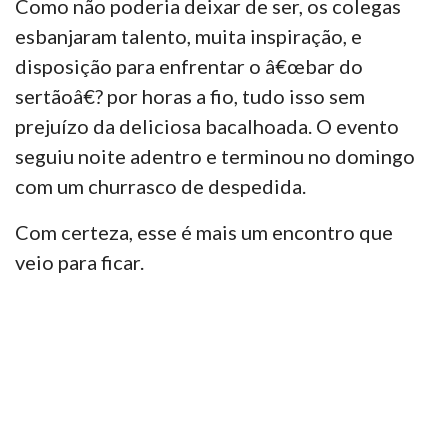
Como não poderia deixar de ser, os colegas
esbanjaram talento, muita inspiração, e
disposição para enfrentar o â€œbar do
sertãoâ€? por horas a fio, tudo isso sem
prejuízo da deliciosa bacalhoada. O evento
seguiu noite adentro e terminou no domingo
com um churrasco de despedida.
Com certeza, esse é mais um encontro que
veio para ficar.