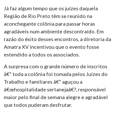
Já faz algum tempo que os juízes daquela
Região de Rio Preto têm se reunido na
aconchegante colônia para passar horas
agradáveis num ambiente descontraído. Em
razão do êxito desses encontros, a diretoria da
Amatra XV incentivou que o evento fosse
estendido a todos os associados.
A surpresa com o grande número de inscritos
â€“ toda a colônia foi tomada pelos Juízes do
Trabalho e familiares â€“ aguçou a
â€œhospitalidade sertanejaâ€?, responsável
maior pelo final de semana alegre e agradável
que todos puderam desfrutar.