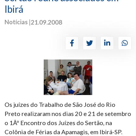
Ibirá
Notícias |
21.09.2008
Os juízes do Trabalho de São José do Rio
Preto realizaram nos dias 20 e 21 de setembro
o 1Âº Encontro dos Juízes do Sertão, na
Colônia de Férias da Apamagis, em Ibirá-SP.