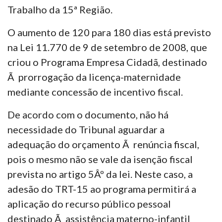
Trabalho da 15ª Região.
O aumento de 120 para 180 dias está previsto
na Lei 11.770 de 9 de setembro de 2008, que
criou o Programa Empresa Cidadã, destinado
Ã prorrogação da licença-maternidade
mediante concessão de incentivo fiscal.
De acordo com o documento, não há
necessidade do Tribunal aguardar a
adequação do orçamento Ã renúncia fiscal,
pois o mesmo não se vale da isenção fiscal
prevista no artigo 5Âº da lei. Neste caso, a
adesão do TRT-15 ao programa permitirá a
aplicação do recurso público pessoal
destinado Ã assistência materno-infantil