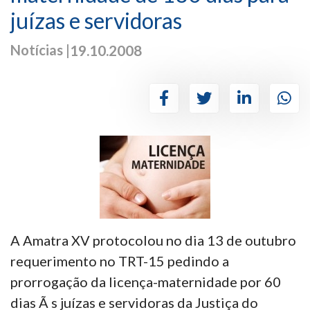
juízas e servidoras
Notícias |
19.10.2008
A Amatra XV protocolou no dia 13 de outubro
requerimento no TRT-15 pedindo a
prorrogação da licença-maternidade por 60
dias Ã s juízas e servidoras da Justiça do