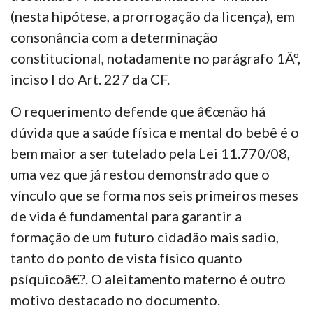
(nesta hipótese, a prorrogação da licença), em
consonância com a determinação
constitucional, notadamente no parágrafo 1Âº,
inciso I do Art. 227 da CF.
O requerimento defende que â€œnão há
dúvida que a saúde física e mental do bebê é o
bem maior a ser tutelado pela Lei 11.770/08,
uma vez que já restou demonstrado que o
vínculo que se forma nos seis primeiros meses
de vida é fundamental para garantir a
formação de um futuro cidadão mais sadio,
tanto do ponto de vista físico quanto
psíquicoâ€?. O aleitamento materno é outro
motivo destacado no documento.