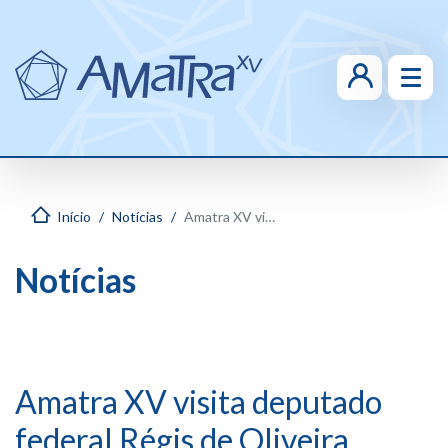
Início
Notícias
Amatra XV visita deputado federal Régis de Oliveira
Notícias
Amatra XV visita deputado
federal Régis de Oliveira