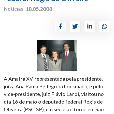
Notícias |
18.05.2008
A Amatra XV, representada pela presidente,
juíza Ana Paula Pellegrina Lockmann, e pelo
vice-presidente, juiz Flávio Landi, visitou no
dia 16 de maio o deputado federal Régis de
Oliveira (PSC-SP), em seu escritório, em São