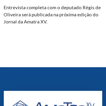
Entrevista completa com o deputado Régis de
Oliveira será publicada na próxima edição do
Jornal da Amatra XV.