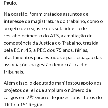
Paulo.
Na ocasião, foram tratados assuntos de
interesse da magistratura do trabalho, como o
projeto de reajuste dos subsídios, o de
restabelecimento do ATS, a ampliação de
competência da Justiça do Trabalho, trazida
pela EC n. 45, a PEC dos 75 anos, férias,
afastamentos para estudos e participação das
associações na gestão democrática dos
tribunais.
Além disso, o deputado manifestou apoio aos
projetos de lei que ampliam o número de
cargos em 2Âº Grau e de juízes substitutos do
TRT da 15ª Região.