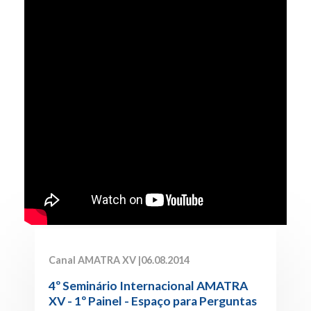
Canal AMATRA XV |
06.08.2014
4º Seminário Internacional AMATRA
XV - 1º Painel - Espaço para Perguntas