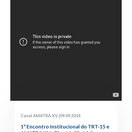
Canal AMATRA XV |
09.09.2014
1º Encontro Institucional do TRT-15 e