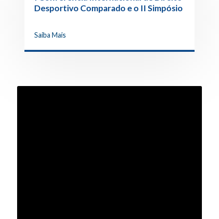
Desportivo Comparado e o II Simpósio
de Direito do Trabalho Desportivo
Saiba Mais