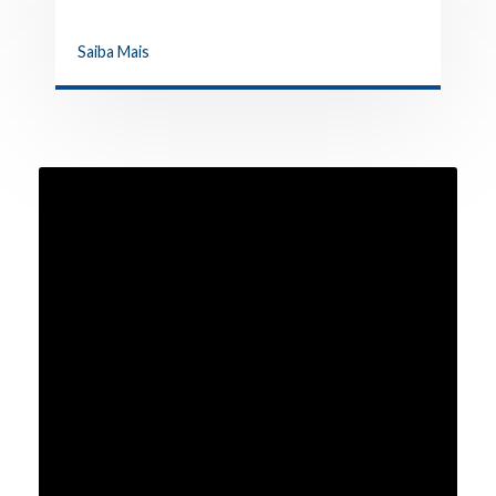
Saiba Mais