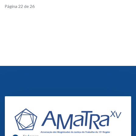
Página 22 de 26