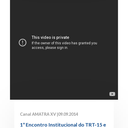
Canal AMATRA XV |
09.09.2014
1º Encontro Institucional do TRT-15 e