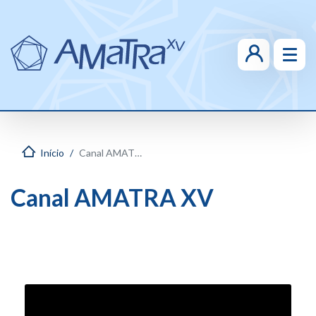
Início
Canal AMATRA XV
Canal AMATRA XV