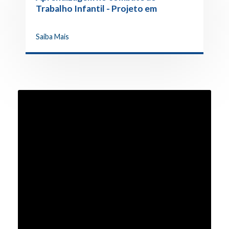
Trabalho Infantil - Projeto em
Fernandópolis
Saiba Mais