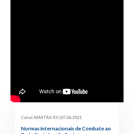
Canal AMATRA XV |
07.06.2021
Normas internacionais de Combate ao