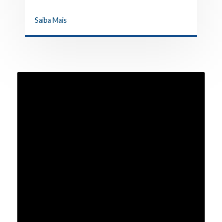
Saiba Mais