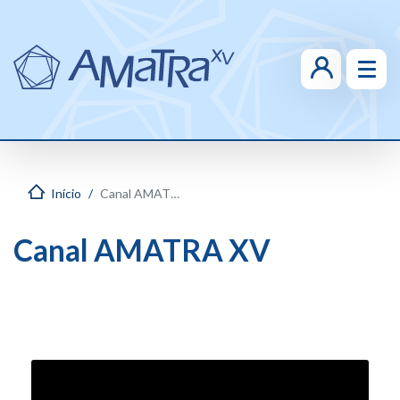
Início
Canal AMATRA XV
Canal AMATRA XV