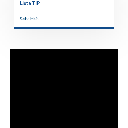
Lista TIP
Saiba Mais