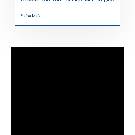
Saiba Mais