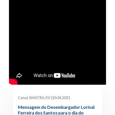
Canal AMATRA XV |
30.04.2021
Mensagem do Desembargador Lorival
Ferreira dos Santos para o dia do