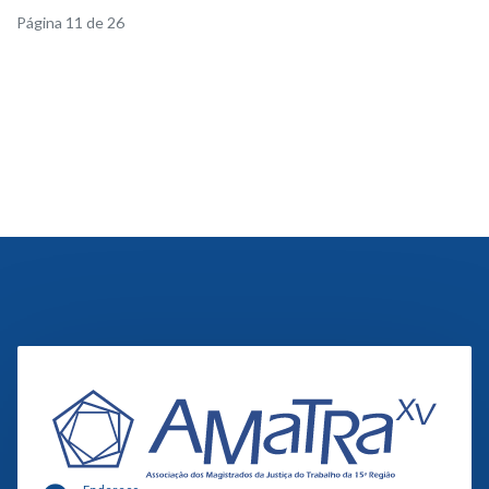
Página 11 de 26