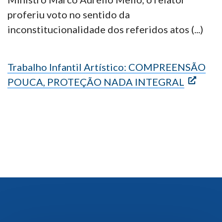
proferiu voto no sentido da
inconstitucionalidade dos referidos atos (...)
Trabalho Infantil Artístico: COMPREENSÃO
POUCA, PROTEÇÃO NADA INTEGRAL