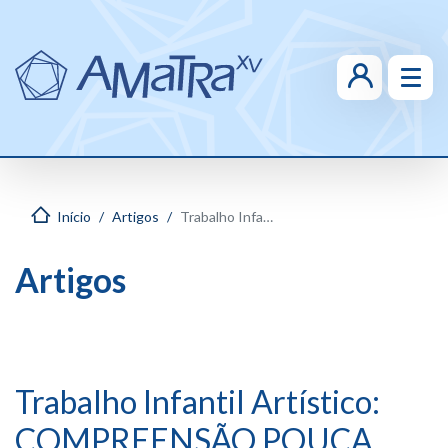
Início
Artigos
Trabalho Infantil Artístico: COMPREENSÃO POUCA, PROTEÇÃO NADA INTEGRAL
Artigos
Trabalho Infantil Artístico:
COMPREENSÃO POUCA,