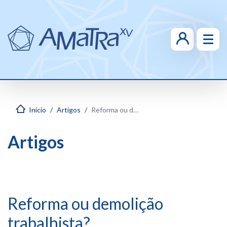
Início
Artigos
Reforma ou demolição trabalhista?
Artigos
Reforma ou demolição
trabalhista?