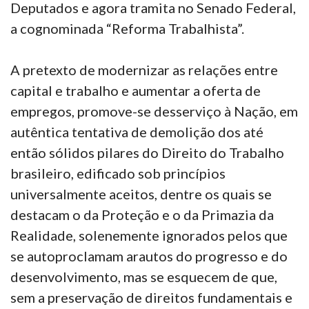
Deputados e agora tramita no Senado Federal,
a cognominada “Reforma Trabalhista”.
A pretexto de modernizar as relações entre
capital e trabalho e aumentar a oferta de
empregos, promove-se desserviço à Nação, em
autêntica tentativa de demolição dos até
então sólidos pilares do Direito do Trabalho
brasileiro, edificado sob princípios
universalmente aceitos, dentre os quais se
destacam o da Proteção e o da Primazia da
Realidade, solenemente ignorados pelos que
se autoproclamam arautos do progresso e do
desenvolvimento, mas se esquecem de que,
sem a preservação de direitos fundamentais e