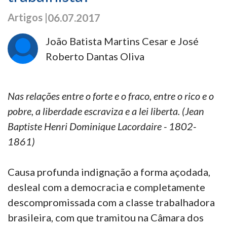
Artigos |
06.07.2017
João Batista Martins Cesar e José
Roberto Dantas Oliva
Nas relações entre o forte e o fraco, entre o rico e o
pobre, a liberdade escraviza e a lei liberta. (Jean
Baptiste Henri Dominique Lacordaire - 1802-
1861)
Causa profunda indignação a forma açodada,
desleal com a democracia e completamente
descompromissada com a classe trabalhadora
brasileira, com que tramitou na Câmara dos