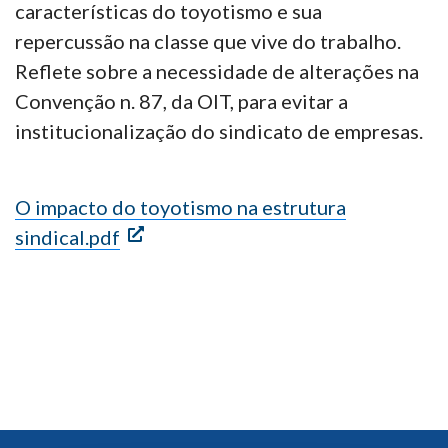
características do toyotismo e sua
repercussão na classe que vive do trabalho.
Reflete sobre a necessidade de alterações na
Convenção n. 87, da OIT, para evitar a
institucionalização do sindicato de empresas.
O impacto do toyotismo na estrutura
sindical.pdf