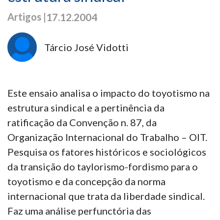
Artigos |
17.12.2004
Tárcio José Vidotti
Este ensaio analisa o impacto do toyotismo na
estrutura sindical e a pertinência da
ratificação da Convenção n. 87, da
Organização Internacional do Trabalho – OIT.
Pesquisa os fatores históricos e sociológicos
da transição do taylorismo-fordismo para o
toyotismo e da concepção da norma
internacional que trata da liberdade sindical.
Faz uma análise perfunctória das