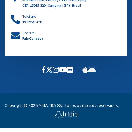
CEP: 13015-320 - Campinas (SP) - Brasil
Telefone
19. 3251.9036
Contato
Fale Conosco
Copyright © 2026 AMATRA XV. Todos os direitos reservados.