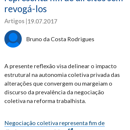
revogá-los
Artigos |
19.07.2017
Bruno da Costa Rodrigues
A presente reflexão visa delinear o impacto
estrutural na autonomia coletiva privada das
alterações que convergem ou margeiam o
discurso da prevalência da negociação
coletiva na reforma trabalhista.
Negociação coletiva representa fim de